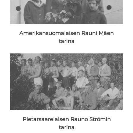
Amerikansuomalaisen Rauni Mäen
tarina
Pietarsaarelaisen Rauno Strömin
tarina